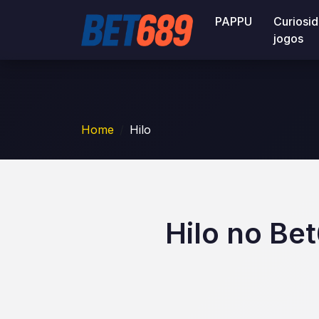
PAPPU
Curiosi
jogos
Home
Hilo
Hilo no Be