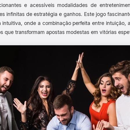
onantes e acessíveis modalidades de entretenimen
es infinitas de estratégia e ganhos. Este jogo fascina
intuitiva, onde a combinação perfeita entre intuição, a
ios que transformam apostas modestas em vitórias espe