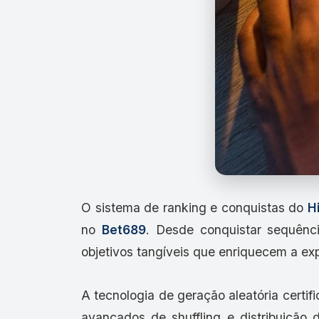
O sistema de ranking e conquistas do
Hi
no
Bet689
. Desde conquistar sequênci
objetivos tangíveis que enriquecem a ex
A tecnologia de geração aleatória certi
avançados de shuffling e distribuição 