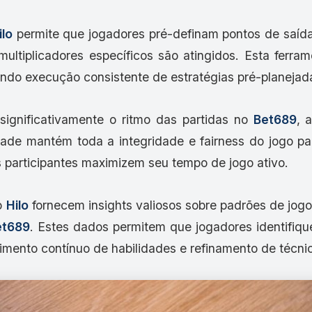
ilo
permite que jogadores pré-definam pontos de saíd
ltiplicadores específicos são atingidos. Esta ferra
itindo execução consistente de estratégias pré-planej
significativamente o ritmo das partidas no
Bet689
, 
ade mantém toda a integridade e fairness do jogo pad
 participantes maximizem seu tempo de jogo ativo.
no
Hilo
fornecem insights valiosos sobre padrões de jogo
et689
. Estes dados permitem que jogadores identifiqu
vimento contínuo de habilidades e refinamento de técni