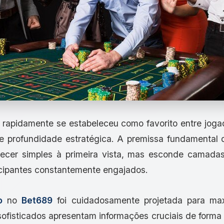
rapidamente se estabeleceu como favorito entre jogad
 e profundidade estratégica. A premissa fundamental 
cer simples à primeira vista, mas esconde camadas s
cipantes constantemente engajados.
o
no
Bet689
foi cuidadosamente projetada para max
sofisticados apresentam informações cruciais de forma