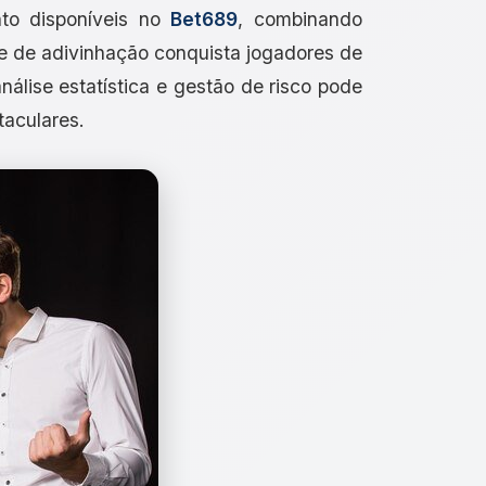
to disponíveis no
Bet689
, combinando
nte de adivinhação conquista jogadores de
nálise estatística e gestão de risco pode
taculares.