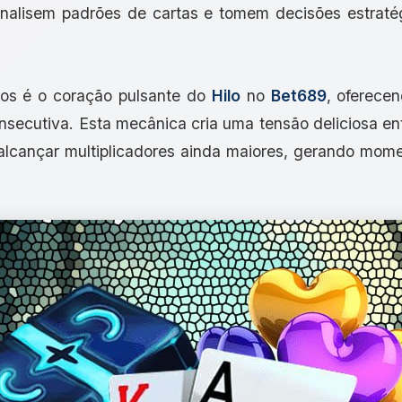
analisem padrões de cartas e tomem decisões estrat
vos é o coração pulsante do
Hilo
no
Bet689
, oferece
nsecutiva. Esta mecânica cria uma tensão deliciosa en
alcançar multiplicadores ainda maiores, gerando mom